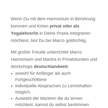
Wenn Du mit dem Harmonium in Berührung
kommen und Kirtan
privat oder als
Yogalehrer/in
in Deine Praxis integrieren
möchtest, bist Du bei Marco goldrichtig.
Mit großer Freude unterrichtet Marco
Harmonium und Mantra in Privatstunden und
Workshops
deutschlandweit
.
sowohl für Anfänger als auch
Fortgeschrittene
individuelle Absprachen zu Lerninhalten
möglich
Auswahl der Mantren die du lernen
möchtest, kannst du selbst bestimmen