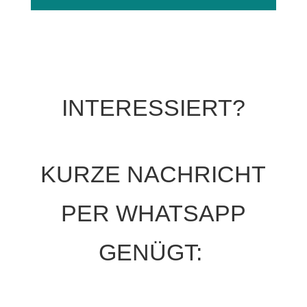
INTERESSIERT?
KURZE NACHRICHT
PER WHATSAPP
GENÜGT: