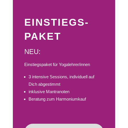
EINSTIEGS-
PAKET
NEU:
Einstiegspaket für Yogalehrer/innen
3 intensive Sessions, individuell auf
Dich abgestimmt
inklusive Mantranoten
Beratung zum Harmoniumkauf