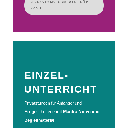
3 SESSIONS A 90 MIN. FÜR
225 €
EINZEL-
UNTERRICHT
Privatstunden für Anfänger und
Fortgeschrittene
mit Mantra-Noten und
Begleitmaterial
!