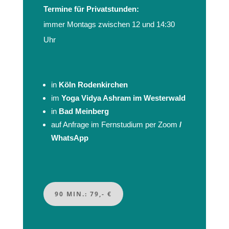
Termine für
Privatstunden:
immer Montags zwischen 12 und 14:30
Uhr
in
Köln Rodenkirchen
im
Yoga Vidya Ashram im Westerwald
in
Bad Meinberg
auf Anfrage im Fernstudium per Zoom
/
WhatsApp
90 MIN.: 79,- €