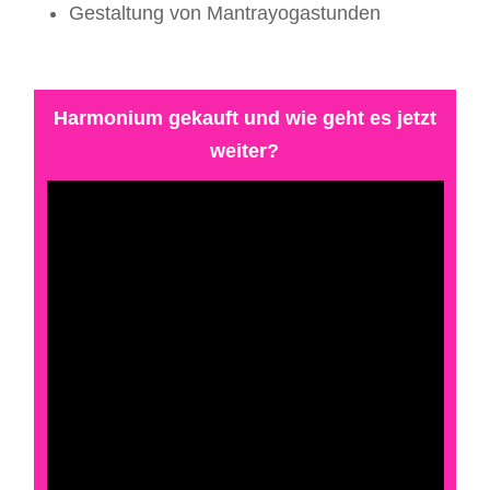
Gestaltung von Mantrayogastunden
Harmonium gekauft und wie geht es jetzt
weiter?