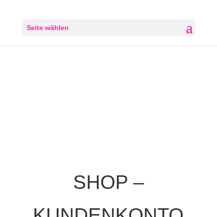
Seite wählen
SHOP –
KUNDENKONTO