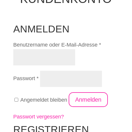
ANMELDEN
Erforderlich
Benutzername oder E-Mail-Adresse
*
Erforderlich
Passwort
*
Anmelden
Angemeldet bleiben
Passwort vergessen?
REGISTRIEREN