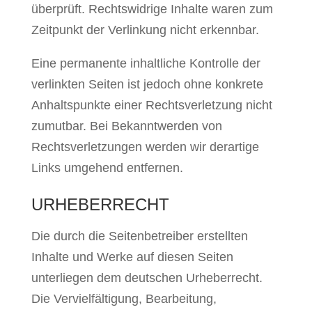
überprüft. Rechtswidrige Inhalte waren zum
Zeitpunkt der Verlinkung nicht erkennbar.
Eine permanente inhaltliche Kontrolle der
verlinkten Seiten ist jedoch ohne konkrete
Anhaltspunkte einer Rechtsverletzung nicht
zumutbar. Bei Bekanntwerden von
Rechtsverletzungen werden wir derartige
Links umgehend entfernen.
URHEBERRECHT
Die durch die Seitenbetreiber erstellten
Inhalte und Werke auf diesen Seiten
unterliegen dem deutschen Urheberrecht.
Die Vervielfältigung, Bearbeitung,