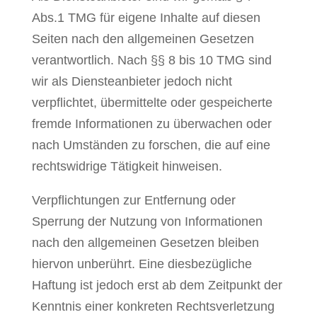
Abs.1 TMG für eigene Inhalte auf diesen
Seiten nach den allgemeinen Gesetzen
verantwortlich. Nach §§ 8 bis 10 TMG sind
wir als Diensteanbieter jedoch nicht
verpflichtet, übermittelte oder gespeicherte
fremde Informationen zu überwachen oder
nach Umständen zu forschen, die auf eine
rechtswidrige Tätigkeit hinweisen.
Verpflichtungen zur Entfernung oder
Sperrung der Nutzung von Informationen
nach den allgemeinen Gesetzen bleiben
hiervon unberührt. Eine diesbezügliche
Haftung ist jedoch erst ab dem Zeitpunkt der
Kenntnis einer konkreten Rechtsverletzung