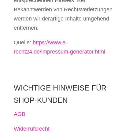
entsprechenden Hinweis. Bei
Bekanntwerden von Rechtsverletzungen
werden wir derartige Inhalte umgehend
entfernen.
Quelle:
https://www.e-
recht24.de/impressum-generator.html
WICHTIGE HINWEISE FÜR
SHOP-KUNDEN
AGB
Widerrufsrecht