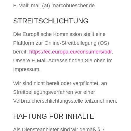
E-Mail: mail (at) marcobuescher.de
STREITSCHLICHTUNG
Die Europäische Kommission stellt eine
Plattform zur Online-Streitbeilegung (OS)
bereit:
https://ec.europa.eu/consumers/odr
.
Unsere E-Mail-Adresse finden Sie oben im
Impressum.
Wir sind nicht bereit oder verpflichtet, an
Streitbeilegungsverfahren vor einer
Verbraucherschlichtungsstelle teilzunehmen.
HAFTUNG FÜR INHALTE
Als Diensteanbieter sind wir gemäß § 7