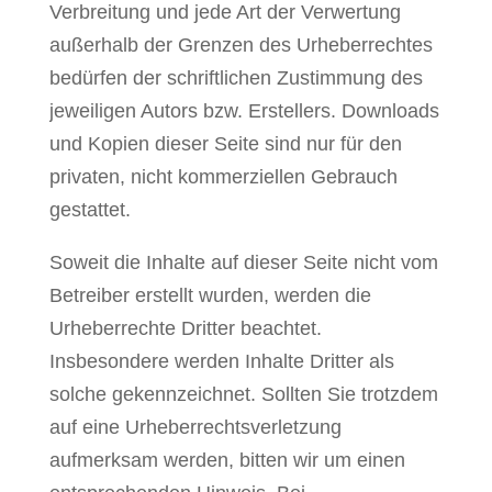
Verbreitung und jede Art der Verwertung
außerhalb der Grenzen des Urheberrechtes
bedürfen der schriftlichen Zustimmung des
jeweiligen Autors bzw. Erstellers. Downloads
und Kopien dieser Seite sind nur für den
privaten, nicht kommerziellen Gebrauch
gestattet.
Soweit die Inhalte auf dieser Seite nicht vom
Betreiber erstellt wurden, werden die
Urheberrechte Dritter beachtet.
Insbesondere werden Inhalte Dritter als
solche gekennzeichnet. Sollten Sie trotzdem
auf eine Urheberrechtsverletzung
aufmerksam werden, bitten wir um einen