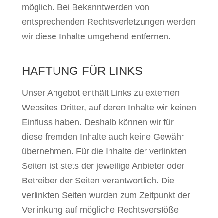
möglich. Bei Bekanntwerden von
entsprechenden Rechtsverletzungen werden
wir diese Inhalte umgehend entfernen.
HAFTUNG FÜR LINKS
Unser Angebot enthält Links zu externen
Websites Dritter, auf deren Inhalte wir keinen
Einfluss haben. Deshalb können wir für
diese fremden Inhalte auch keine Gewähr
übernehmen. Für die Inhalte der verlinkten
Seiten ist stets der jeweilige Anbieter oder
Betreiber der Seiten verantwortlich. Die
verlinkten Seiten wurden zum Zeitpunkt der
Verlinkung auf mögliche Rechtsverstöße