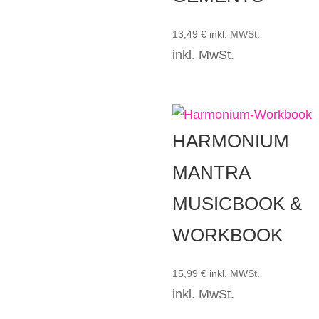
13,49
€
inkl. MWSt.
inkl. MwSt.
HARMONIUM
MANTRA
MUSICBOOK &
WORKBOOK
15,99
€
inkl. MWSt.
inkl. MwSt.