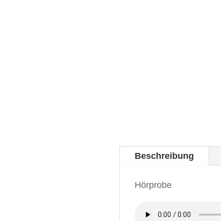
Beschreibung
Hörprobe