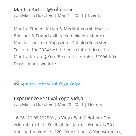
Mantra Kirtan @Köln Beach
von
Marco Büscher
|
Mai 21, 2023
|
Events
Mantra Singen, Kirtan & Meditation mit Marco
Büscher & Friends Mit vielen lokalen Mantra
Musiker aus der Yogaszene Sobald die ersten
Termine für 2024 feststehen, erfährst du es hier.
Mantra Kirtan @Köln Beach Uferstraße, 50996 Köln,
Deutschland weitere...
Experience Festival Yoga Vidya
von
Marco Büscher
|
Mai 22, 2023
|
History
16.08.-20.08.2023 Yoga Vidya Bad Meinberg Das
erlebnisreichste Festival des Jahres. Mehr als 70+
internationale Acts, 120+ Workshops & Yogastunden,