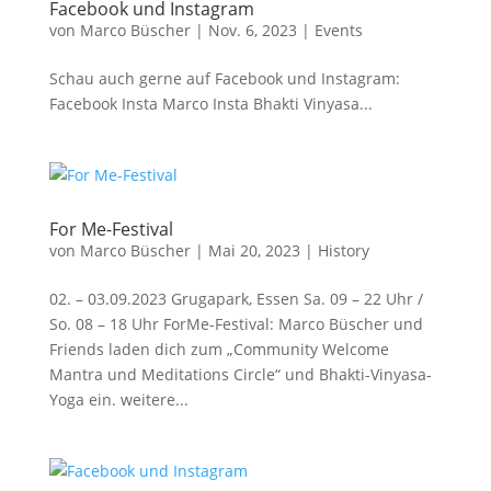
Facebook und Instagram
von
Marco Büscher
|
Nov. 6, 2023
|
Events
Schau auch gerne auf Facebook und Instagram:
Facebook Insta Marco Insta Bhakti Vinyasa...
For Me-Festival
von
Marco Büscher
|
Mai 20, 2023
|
History
02. – 03.09.2023 Grugapark, Essen Sa. 09 – 22 Uhr /
So. 08 – 18 Uhr ForMe-Festival: Marco Büscher und
Friends laden dich zum „Community Welcome
Mantra und Meditations Circle“ und Bhakti-Vinyasa-
Yoga ein. weitere...