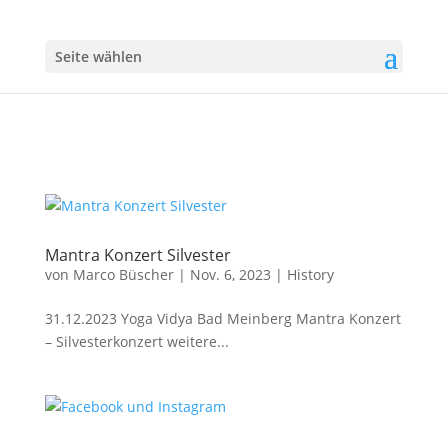
Seite wählen
Mantra Konzert Silvester
von
Marco Büscher
|
Nov. 6, 2023
|
History
31.12.2023 Yoga Vidya Bad Meinberg Mantra Konzert
– Silvesterkonzert weitere...