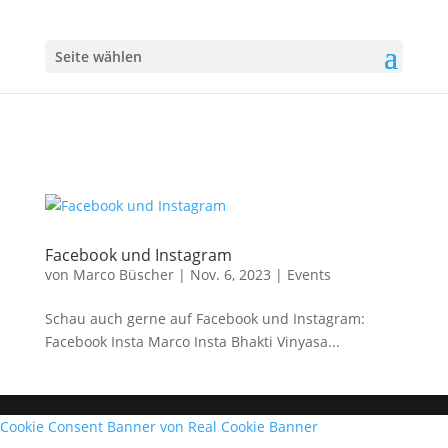
Seite wählen
Facebook und Instagram
von
Marco Büscher
|
Nov. 6, 2023
|
Events
Schau auch gerne auf Facebook und Instagram:
Facebook Insta Marco Insta Bhakti Vinyasa...
Cookie Consent Banner von Real Cookie Banner