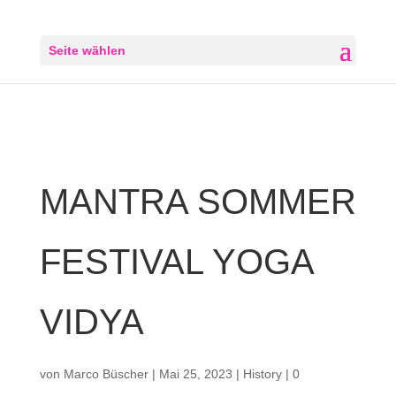
Seite wählen
MANTRA SOMMER
FESTIVAL YOGA
VIDYA
von
Marco Büscher
|
Mai 25, 2023
|
History
|
0