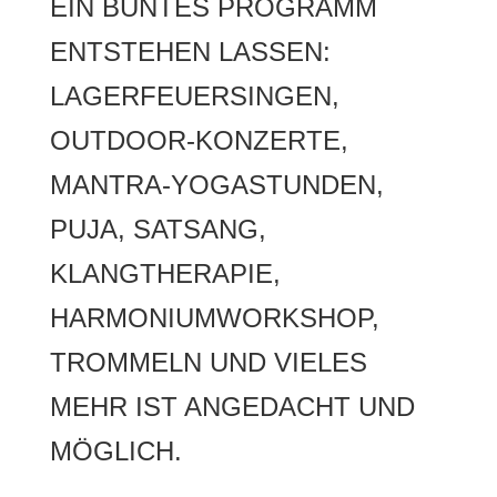
EIN BUNTES PROGRAMM
ENTSTEHEN LASSEN:
LAGERFEUERSINGEN,
OUTDOOR-KONZERTE,
MANTRA-YOGASTUNDEN,
PUJA, SATSANG,
KLANGTHERAPIE,
HARMONIUMWORKSHOP,
TROMMELN UND VIELES
MEHR IST ANGEDACHT UND
MÖGLICH.