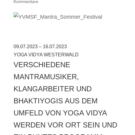
Kommentare
09.07.2023 – 16.07.2023
YOGA VIDYA WESTERWALD
VERSCHIEDENE
MANTRAMUSIKER,
KLANGARBEITER UND
BHAKTIYOGIS AUS DEM
UMFELD VON YOGA VIDYA
WERDEN VOR ORT SEIN UND