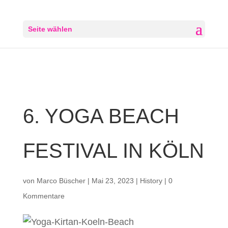
Seite wählen
6. YOGA BEACH
FESTIVAL IN KÖLN
von
Marco Büscher
|
Mai 23, 2023
|
History
|
0
Kommentare