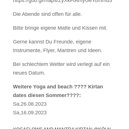
https://goo.gl/maps/ZyXkFtAmyGeYommu5
Die Abende sind offen für alle.
Bitte bringe eigene Matte und Kissen mit.
Gerne kannst Du Freunde, eigene
Instrumente, Flyer, Mantren und Ideen.
Bei schlechtem Wetter wird verlegt auf ein
neues Datum.
Weitere Yoga and beach ???? Kirtan
dates diesen Sommer????:
Sa,26.08.2023
Sa,16.09.2023