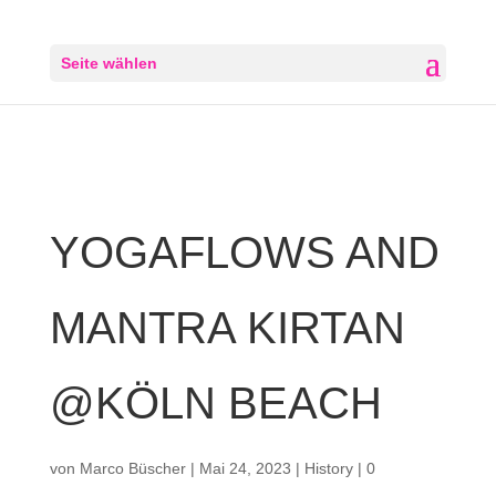
Seite wählen
YOGAFLOWS AND
MANTRA KIRTAN
@KÖLN BEACH
von
Marco Büscher
|
Mai 24, 2023
|
History
|
0