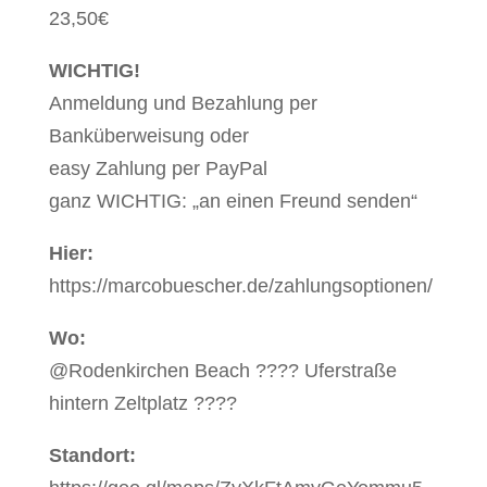
23,50€
WICHTIG!
Anmeldung und Bezahlung per
Banküberweisung oder
easy Zahlung per PayPal
ganz WICHTIG: „an einen Freund senden“
Hier:
https://marcobuescher.de/zahlungsoptionen/
Wo:
@Rodenkirchen Beach ???? Uferstraße
hintern Zeltplatz ????
Standort: