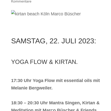
Kommentare
SAMSTAG, 22. JULI 2023:
YOGA FLOW & KIRTAN.
17:30 Uhr Yoga Flow mit essential oils mit
Melanie Bergweiler.
18:30 – 20:30 Uhr Mantra Singen, Kirtan &
Meditation mit Marco Büscher & Friends.