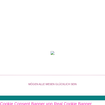
MÖGEN ALLE WESEN GLÜCKLICH SEIN
Cookie Consent Banner von Real Cookie Banner