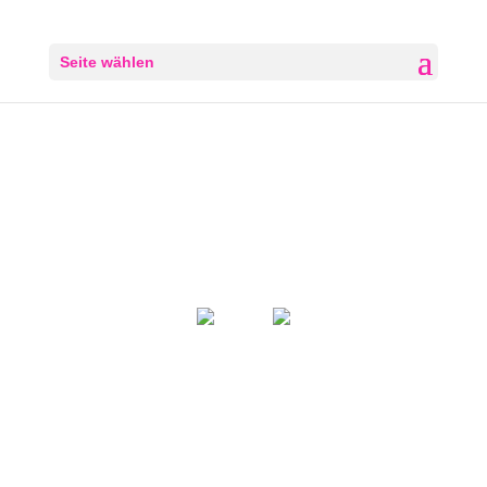
Seite wählen